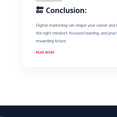
🔚
Conclusion:
Digital marketing can shape your career and f
the right mindset, focused learning, and prac
rewarding future.
READ MORE