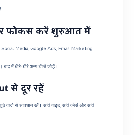
ें।
र फोकस करें शुरुआत में
SEO, Social Media, Google Ads, Email Marketing,
ाद में धीरे-धीरे अन्य चीजें जोड़ें।
 से दूर रहें
 झूठे वादों से सावधान रहें। सही गाइड, सही कोर्स और सही