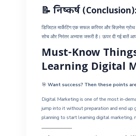
📝
निष्कर्ष (Conclusion)
डिजिटल मार्केटिंग एक सफल करियर और बिज़नेस ग्रोथ क
सोच और निरंतर अभ्यास जरूरी है। ऊपर दी गई बातें 
Must-Know Things
Learning Digital 
🎯
Want success? Then these points are
Digital Marketing is one of the most in-dem
jump into it without preparation and end up g
planning to start learning digital marketing,