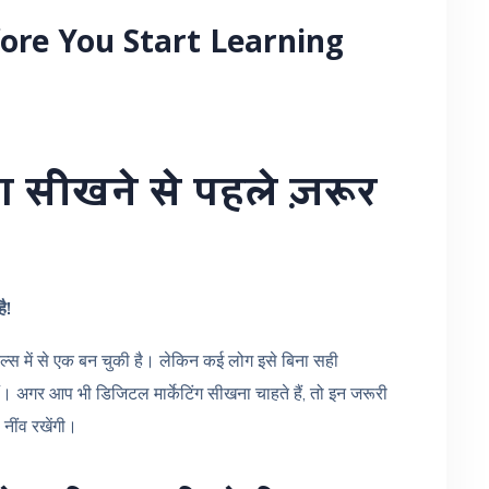
ore You Start Learning
ग सीखने से पहले ज़रूर
ै!
्स में से एक बन चुकी है। लेकिन कई लोग इसे बिना सही
 हैं। अगर आप भी डिजिटल मार्केटिंग सीखना चाहते हैं, तो इन जरूरी
 नींव रखेंगी।