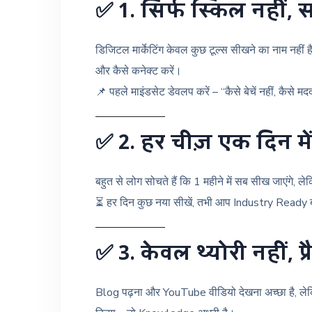
✅
1. सिर्फ स्किल नहीं
डिजिटल मार्केटिंग केवल कुछ टूल्स सीखने का नाम नहीं 
और कैसे कनेक्ट करें।
📌 पहले माइंडसेट डेवलप करें – “कैसे बेचें नहीं, कैसे मद
✅
2. हर चीज़ एक दिन म
बहुत से लोग सोचते हैं कि 1 महीने में सब सीख जाएंगे,
⏳ हर दिन कुछ नया सीखें, तभी आप Industry Ready ब
✅
3. केवल थ्योरी नहीं, प
Blog पढ़ना और YouTube वीडियो देखना अच्छा है, लेक