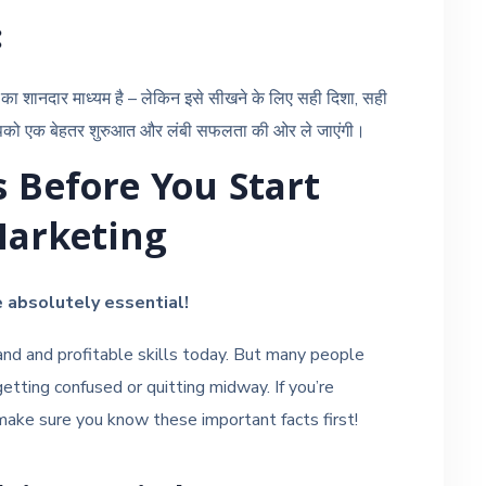
:
ा शानदार माध्यम है – लेकिन इसे सीखने के लिए सही दिशा, सही
आपको एक बेहतर शुरुआत और लंबी सफलता की ओर ले जाएंगी।
 Before You Start
Marketing
 absolutely essential!
and and profitable skills today. But many people
etting confused or quitting midway. If you’re
 make sure you know these important facts first!