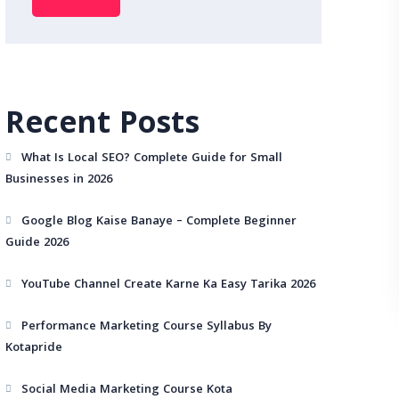
Recent Posts
What Is Local SEO? Complete Guide for Small
Businesses in 2026
Google Blog Kaise Banaye – Complete Beginner
Guide 2026
YouTube Channel Create Karne Ka Easy Tarika 2026
Performance Marketing Course Syllabus By
Kotapride
Social Media Marketing Course Kota