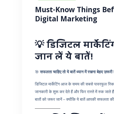
Must-Know Things Bef
Digital Marketing
💡
डिजिटल मार्केटिं
जान लें ये बातें!
🎯
सफलता चाहिए तो ये बातें ध्यान में रखना बेहद ज़रूरी ह
डिजिटल मार्केटिंग आज के समय की सबसे पावरफुल स्किल
जानकारी के शुरू कर देते हैं और फिर रास्ते में रुक जाते
बातों को जरूर जानें – क्योंकि ये बातें आपकी सफलता की