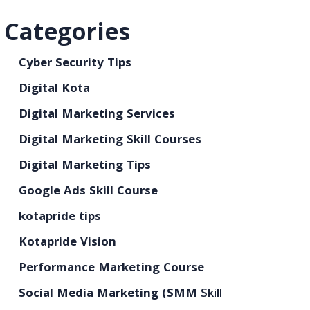
Categories
Cyber Security Tips
Digital Kota
Digital Marketing Services
Digital Marketing Skill Courses
Digital Marketing Tips
Google Ads Skill Course
kotapride tips
Kotapride Vision
Performance Marketing Course
Social Media Marketing (SMM
Skill