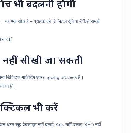
, सोच भी बदलनी होगी
है। यह एक सोच है – ग्राहक को डिजिटल दुनिया में कैसे समझें
द करें।”
ें नहीं सीखी जा सकती
 लेकिन डिजिटल मार्केटिंग एक ongoing process है।
न पाएंगे।
्रैक्टिकल भी करें
िन अगर खुद वेबसाइट नहीं बनाई, Ads नहीं चलाए, SEO नहीं