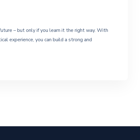
uture – but only if you learn it the right way. With
tical experience, you can build a strong and