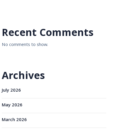
Recent Comments
No comments to show.
Archives
July 2026
May 2026
March 2026