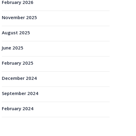
February 2026
November 2025
August 2025
June 2025
February 2025
December 2024
September 2024
February 2024