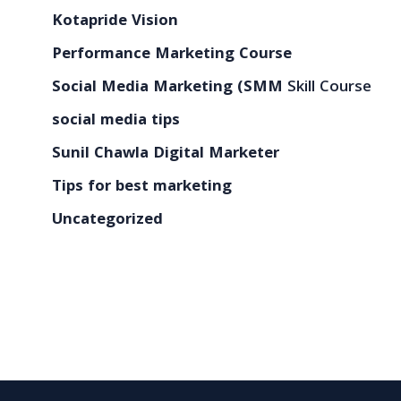
Kotapride Vision
Performance Marketing Course
Social Media Marketing (SMM
Skill Course
social media tips
Sunil Chawla Digital Marketer
Tips for best marketing
Uncategorized