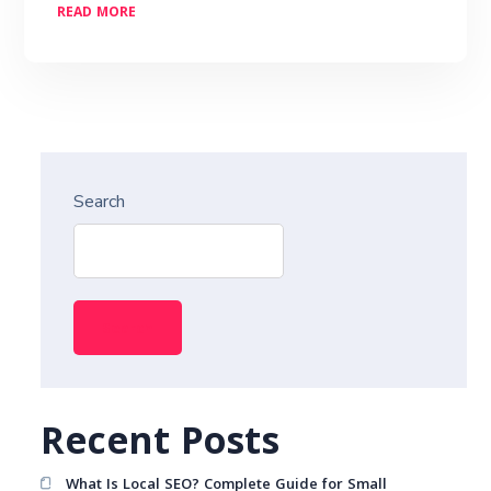
READ MORE
Search
Search
Recent Posts
What Is Local SEO? Complete Guide for Small