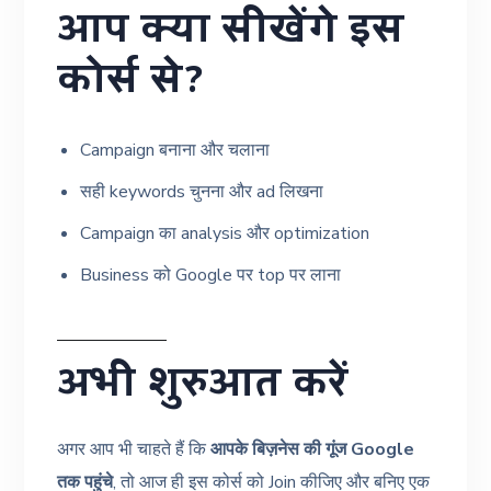
आप क्या सीखेंगे इस
कोर्स से?
Campaign बनाना और चलाना
सही keywords चुनना और ad लिखना
Campaign का analysis और optimization
Business को Google पर top पर लाना
अभी शुरुआत करें
अगर आप भी चाहते हैं कि
आपके बिज़नेस की गूंज Google
तक पहुंचे
, तो आज ही इस कोर्स को Join कीजिए और बनिए एक