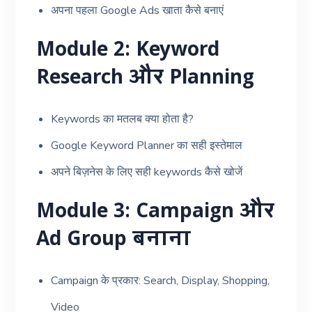
अपना पहला Google Ads खाता कैसे बनाएं
Module 2: Keyword
Research और Planning
Keywords का मतलब क्या होता है?
Google Keyword Planner का सही इस्तेमाल
अपने बिज़नेस के लिए सही keywords कैसे खोजें
Module 3: Campaign और
Ad Group बनाना
Campaign के प्रकार: Search, Display, Shopping,
Video