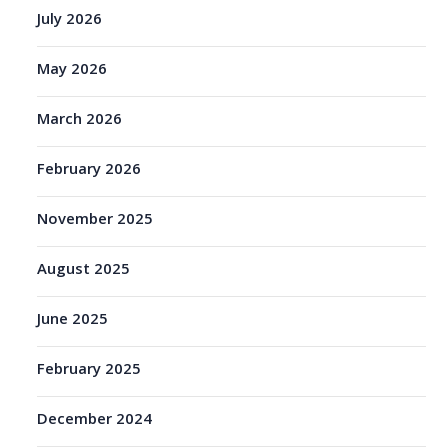
July 2026
May 2026
March 2026
February 2026
November 2025
August 2025
June 2025
February 2025
December 2024