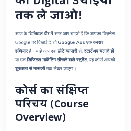
को Digital उचाईयों
तक ले जाओ!
आज के
डिजिटल दौर
में अगर आप चाहते हैं कि आपका बिज़नेस
Google पर दिखाई दे, तो
Google Ads एक दमदार
हथियार
है। चाहे आप एक
छोटे व्यापारी
हों,
स्टार्टअप चलाते हों
या एक
डिजिटल मार्केटिंग सीखने वाले स्टूडेंट
, यह कोर्स आपको
शुरुआत से मास्टरी
तक लेकर जाएगा।
कोर्स का संक्षिप्त
परिचय (Course
Overview)