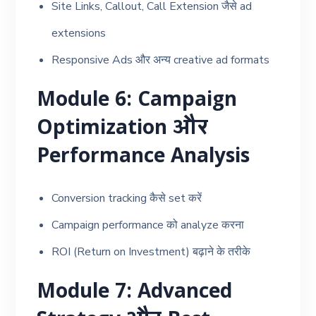
Site Links, Callout, Call Extension जैसे ad
extensions
Responsive Ads और अन्य creative ad formats
Module 6: Campaign
Optimization और
Performance Analysis
Conversion tracking कैसे set करें
Campaign performance को analyze करना
ROI (Return on Investment) बढ़ाने के तरीके
Module 7: Advanced