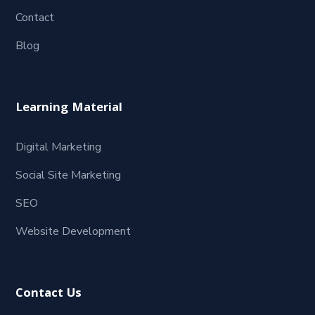
Contact
Blog
Learning Material
Digital Marketing
Social Site Marketing
SEO
Website Development
Contact Us