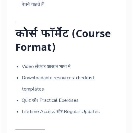
बेचने चाहते हैं
कोर्स फॉर्मेट (Course
Format)
Video लेक्चर आसान भाषा में
Downloadable resources: checklist,
templates
Quiz और Practical Exercises
Lifetime Access और Regular Updates