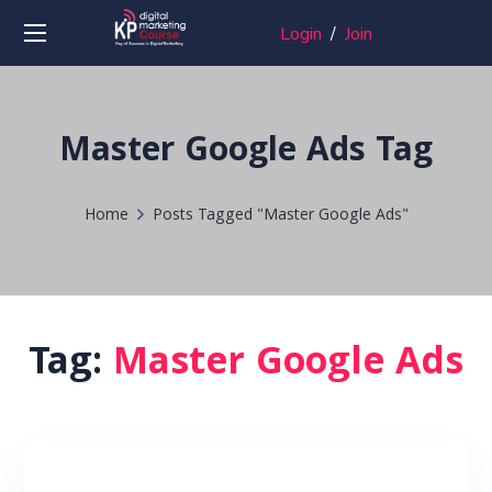
Login
/
Join
Master Google Ads Tag
Home
Posts Tagged "Master Google Ads"
Tag:
Master Google Ads