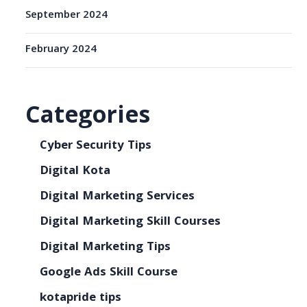
September 2024
February 2024
Categories
Cyber Security Tips
Digital Kota
Digital Marketing Services
Digital Marketing Skill Courses
Digital Marketing Tips
Google Ads Skill Course
kotapride tips