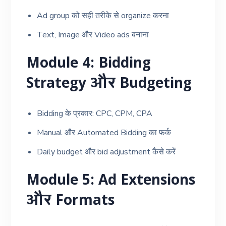
Ad group को सही तरीके से organize करना
Text, Image और Video ads बनाना
Module 4: Bidding
Strategy और Budgeting
Bidding के प्रकार: CPC, CPM, CPA
Manual और Automated Bidding का फर्क
Daily budget और bid adjustment कैसे करें
Module 5: Ad Extensions
और Formats