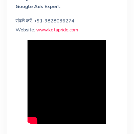
Google Ads Expert
.
संपर्क करें: +91-9828036274
Website:
www.kotapride.com