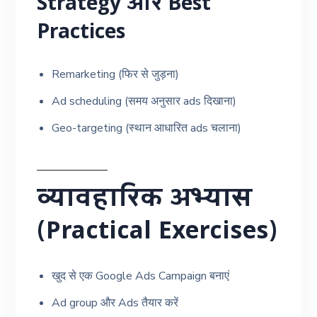
Strategy और Best
Practices
Remarketing (फिर से जुड़ना)
Ad scheduling (समय अनुसार ads दिखाना)
Geo-targeting (स्थान आधारित ads चलाना)
व्यावहारिक अभ्यास
(Practical Exercises)
खुद से एक Google Ads Campaign बनाएं
Ad group और Ads तैयार करें