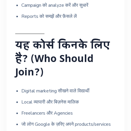
Campaign को analyze करें और सुधारें
Reports को समझें और फ़ैसले लें
यह कोर्स किनके लिए
है? (Who Should
Join?)
Digital marketing सीखने वाले विद्यार्थी
Local व्यापारी और बिज़नेस मालिक
Freelancers और Agencies
जो लोग Google के ज़रिए अपने products/services