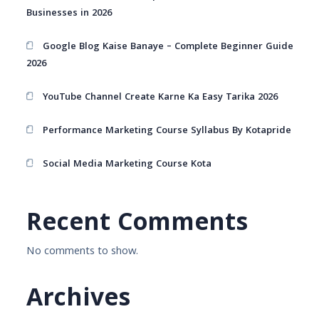
Businesses in 2026
Google Blog Kaise Banaye – Complete Beginner Guide
2026
YouTube Channel Create Karne Ka Easy Tarika 2026
Performance Marketing Course Syllabus By Kotapride
Social Media Marketing Course Kota
Recent Comments
No comments to show.
Archives