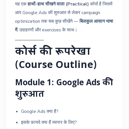
यह एक
हाथों-हाथ सीखने वाला (Practical)
कोर्स है जिसमें
आप Google Ads की शुरुआत से लेकर campaign
optimization तक सब कुछ सीखेंगे —
बिलकुल आसान भाषा
में
, उदाहरणों और exercises के साथ।
कोर्स की रूपरेखा
(Course Outline)
Module 1: Google Ads की
शुरुआत
Google Ads क्या है?
इसके फ़ायदे क्या हैं व्यापार के लिए?