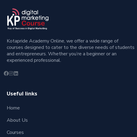
Kotapride Academy Online, we offer a wide range of
courses designed to cater to the diverse needs of students
and entrepreneurs. Whether you’re a beginner or an
experienced professional.
Useful links
Home
About Us
Courses