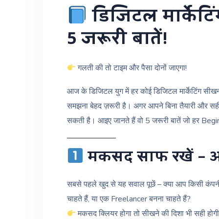
डिजिटल मार्केटि
5 जरूरी बातें!
गलती की तो टाइम और पैसा दोनों जाएगा!
आज के डिजिटल युग में हर कोई डिजिटल मार्केटिंग सीखना
समझना बेहद ज़रूरी है। अगर आपने बिना तैयारी और सही 
सकती है। आइए जानते हैं वो 5 जरूरी बातें जो हर Begin
मकसद साफ रखें – आप
सबसे पहले खुद से यह सवाल पूछें – क्या आप किसी कंपनी
चाहते हैं, या एक Freelancer बनना चाहते हैं?
मकसद क्लियर होगा तो सीखने की दिशा भी सही होग