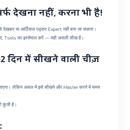
सिर्फ देखना नहीं, करना भी है!
ीडियो देखकर या आर्टिकल पढ़कर Expert नहीं बना जा सकता।
 Tools का इस्तेमाल करें — यही असली सीख है।
-2 दिन में सीखने वाली चीज़
 जाएगा। लेकिन असल में इसे सीखने और Master करने में समय
कुंजी है।
: