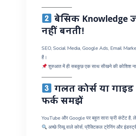
बेसिक Knowledge जर
नहीं बनती!
SEO, Social Media, Google Ads, Email Market
है।
शुरुआत में ही सबकुछ एक साथ सीखने की कोशिश ना क
गलत कोर्स या गाइड से
फर्क समझें
YouTube और Google पर बहुत सारा फ्री कंटेंट है, 
अच्छे रिव्यू वाले कोर्स, प्रैक्टिकल ट्रेनिंग और इंडस्ट्