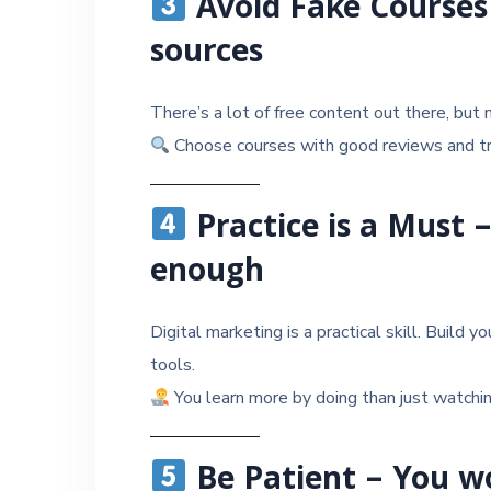
Avoid Fake Courses
sources
There’s a lot of free content out there, but 
Choose courses with good reviews and tra
Practice is a Must 
enough
Digital marketing is a practical skill. Build 
tools.
You learn more by doing than just watchin
Be Patient – You w