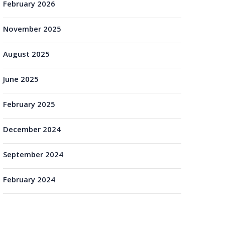
February 2026
November 2025
August 2025
June 2025
February 2025
December 2024
September 2024
February 2024