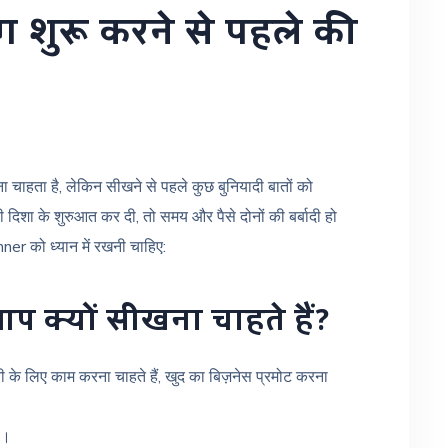
ंग शुरू करने से पहले की
 चाहता है, लेकिन सीखने से पहले कुछ बुनियादी बातों को
दिशा के शुरुआत कर दी, तो समय और पैसे दोनों की बर्बादी हो
ner को ध्यान में रखनी चाहिए:
 क्यों सीखना चाहते हैं?
 के लिए काम करना चाहते हैं, खुद का बिज़नेस प्रमोट करना
ी।