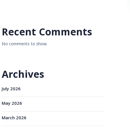
Recent Comments
No comments to show.
Archives
July 2026
May 2026
March 2026