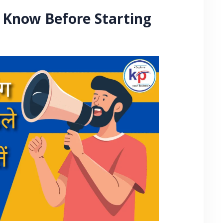
 Know Before Starting