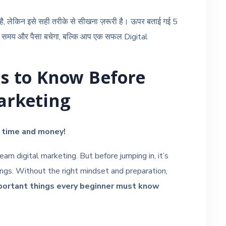
है, लेकिन इसे सही तरीके से सीखना ज़रूरी है। ऊपर बताई गई 5
केवल समय और पैसा बचेगा, बल्कि आप एक सफल Digital
s to Know Before
Marketing
 time and money!
arn digital marketing. But before jumping in, it’s
ngs. Without the right mindset and preparation,
portant things every beginner must know