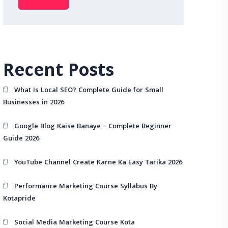
Recent Posts
What Is Local SEO? Complete Guide for Small
Businesses in 2026
Google Blog Kaise Banaye – Complete Beginner
Guide 2026
YouTube Channel Create Karne Ka Easy Tarika 2026
Performance Marketing Course Syllabus By
Kotapride
Social Media Marketing Course Kota