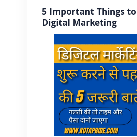
5 Important Things to
Digital Marketing