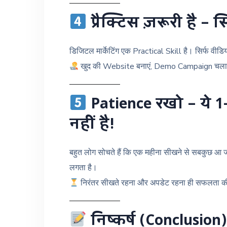
प्रैक्टिस ज़रूरी है – 
डिजिटल मार्केटिंग एक Practical Skill है। सिर्फ व
खुद की Website बनाएं, Demo Campaign चलाएं,
Patience रखो – ये 1
नहीं है!
बहुत लोग सोचते हैं कि एक महीना सीखने से सबकुछ आ
लगता है।
निरंतर सीखते रहना और अपडेट रहना ही सफलता की 
निष्कर्ष (Conclusion)