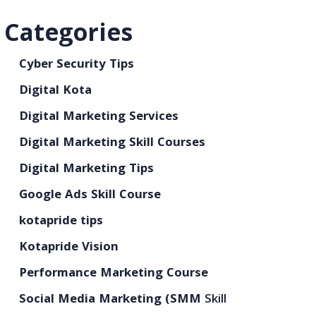
Categories
Cyber Security Tips
Digital Kota
Digital Marketing Services
Digital Marketing Skill Courses
Digital Marketing Tips
Google Ads Skill Course
kotapride tips
Kotapride Vision
Performance Marketing Course
Social Media Marketing (SMM
Skill