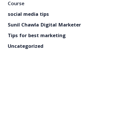
Course
social media tips
Sunil Chawla Digital Marketer
Tips for best marketing
Uncategorized