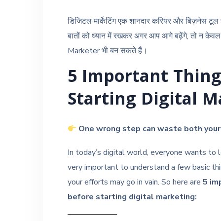
डिजिटल मार्केटिंग एक शानदार करियर और बिज़नेस टूल 
बातों को ध्यान में रखकर अगर आप आगे बढ़ेंगे, तो न 
Marketer भी बन सकते हैं।
5 Important Thing
Starting Digital 
One wrong step can waste both your
In today’s digital world, everyone wants to le
very important to understand a few basic thi
your efforts may go in vain. So here are
5 im
before starting digital marketing: