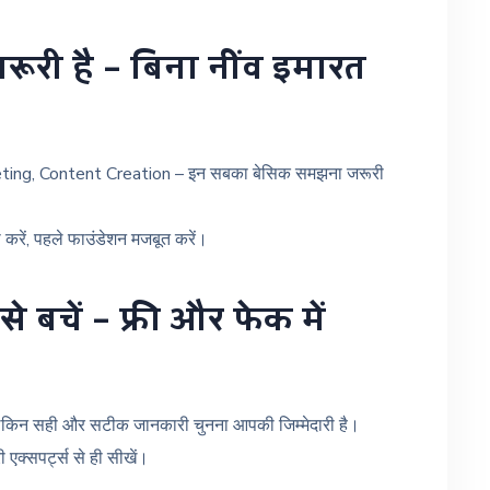
ूरी है – बिना नींव इमारत
ing, Content Creation – इन सबका बेसिक समझना जरूरी
रें, पहले फाउंडेशन मजबूत करें।
 बचें – फ्री और फेक में
लेकिन सही और सटीक जानकारी चुनना आपकी जिम्मेदारी है।
री एक्सपर्ट्स से ही सीखें।