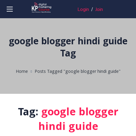
Login
/
Join
google blogger hindi guide
Tag
Home
Posts Tagged "google blogger hindi guide"
Tag:
google blogger
hindi guide