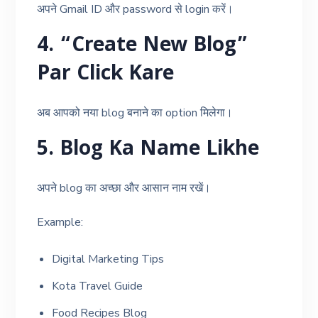
अपने Gmail ID और password से login करें।
4. “Create New Blog”
Par Click Kare
अब आपको नया blog बनाने का option मिलेगा।
5. Blog Ka Name Likhe
अपने blog का अच्छा और आसान नाम रखें।
Example:
Digital Marketing Tips
Kota Travel Guide
Food Recipes Blog