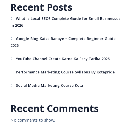
Recent Posts
What Is Local SEO? Complete Guide for Small Businesses
in 2026
Google Blog Kaise Banaye – Complete Beginner Guide
2026
YouTube Channel Create Karne Ka Easy Tarika 2026
Performance Marketing Course Syllabus By Kotapride
Social Media Marketing Course Kota
Recent Comments
No comments to show.