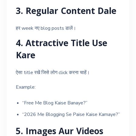
3. Regular Content Dale
हर week नए blog posts डालें।
4. Attractive Title Use
Kare
ऐसा title रखें जिसे लोग click करना चाहें।
Example:
“Free Me Blog Kaise Banaye?”
“2026 Me Blogging Se Paise Kaise Kamaye?”
5. Images Aur Videos