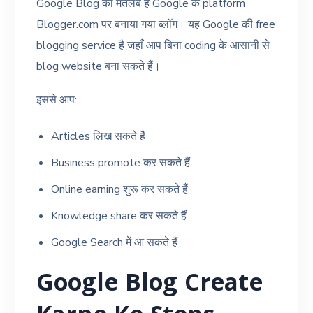
Google Blog का मतलब है Google के platform
Blogger.com पर बनाया गया ब्लॉग। यह Google की free
blogging service है जहाँ आप बिना coding के आसानी से
blog website बना सकते हैं।
इससे आप:
Articles लिख सकते हैं
Business promote कर सकते हैं
Online earning शुरू कर सकते हैं
Knowledge share कर सकते हैं
Google Search में आ सकते हैं
Google Blog Create