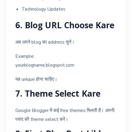
Technology Updates
6. Blog URL Choose Kare
अब अपने blog का address चुनें।
Example:
yourblogname.blogspot.com
यह unique होना चाहिए।
7. Theme Select Kare
Google Blogger में कई free themes मिलती हैं। अपनी
पसंद की theme select करें।