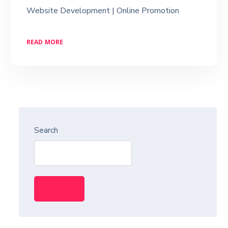
Website Development | Online Promotion
READ MORE
Search
Search