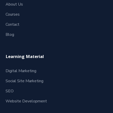
About Us
Courses
Contact
Blog
Learning Material
Digital Marketing
Social Site Marketing
SEO
Website Development