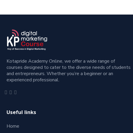
Kotapride Academy Online, we offer a wide range of
courses designed to cater to the diverse needs of students
and entrepreneurs. Whether you’re a beginner or an
experienced professional.
Useful links
Home