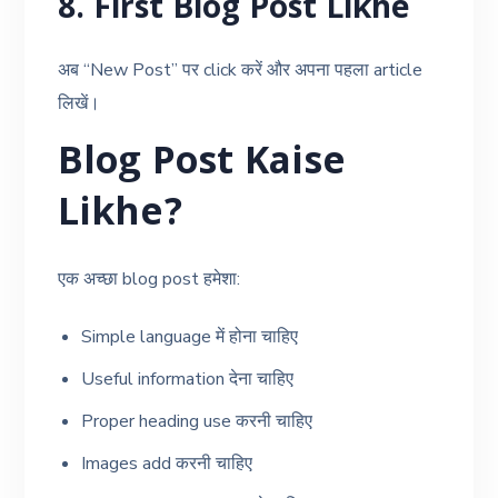
8. First Blog Post Likhe
अब “New Post” पर click करें और अपना पहला article
लिखें।
Blog Post Kaise
Likhe?
एक अच्छा blog post हमेशा:
Simple language में होना चाहिए
Useful information देना चाहिए
Proper heading use करनी चाहिए
Images add करनी चाहिए