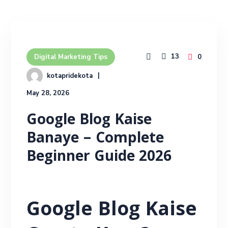
13
0
Digital Marketing Tips
kotapridekota
May 28, 2026
Google Blog Kaise
Banaye – Complete
Beginner Guide 2026
Google Blog Kaise