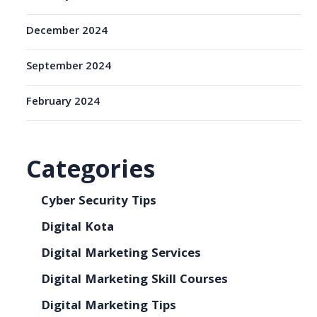
December 2024
September 2024
February 2024
Categories
Cyber Security Tips
Digital Kota
Digital Marketing Services
Digital Marketing Skill Courses
Digital Marketing Tips