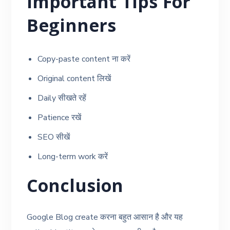
Important Tips For
Beginners
Copy-paste content ना करें
Original content लिखें
Daily सीखते रहें
Patience रखें
SEO सीखें
Long-term work करें
Conclusion
Google Blog create करना बहुत आसान है और यह