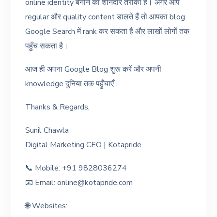
online identity बनाने का शानदार तरीका है। अगर आप
regular और quality content डालते हैं तो आपका blog
Google Search में rank कर सकता है और लाखों लोगों तक
पहुँच सकता है।
आज ही अपना Google Blog शुरू करें और अपनी
knowledge दुनिया तक पहुँचाएँ।
Thanks & Regards,
Sunil Chawla
Digital Marketing CEO | Kotapride
📞 Mobile: +91 9828036274
📧 Email: online@kotapride.com
🌐 Websites: