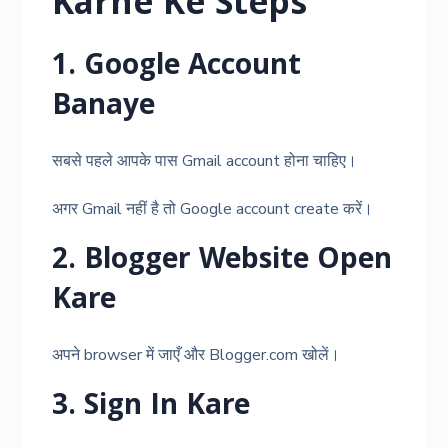
Karne Ke Steps
1. Google Account
Banaye
सबसे पहले आपके पास Gmail account होना चाहिए।
अगर Gmail नहीं है तो Google account create करें।
2. Blogger Website Open
Kare
अपने browser में जाएँ और Blogger.com खोलें।
3. Sign In Kare