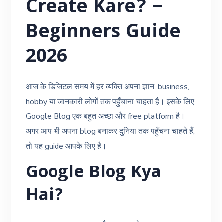
Create Kare? –
Beginners Guide
2026
आज के डिजिटल समय में हर व्यक्ति अपना ज्ञान, business,
hobby या जानकारी लोगों तक पहुँचाना चाहता है। इसके लिए
Google Blog एक बहुत अच्छा और free platform है।
अगर आप भी अपना blog बनाकर दुनिया तक पहुँचना चाहते हैं,
तो यह guide आपके लिए है।
Google Blog Kya
Hai?