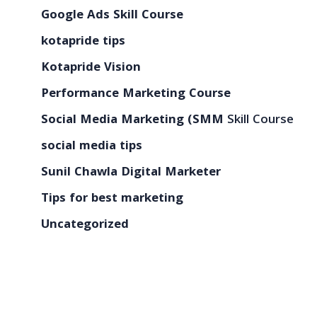
Google Ads Skill Course
kotapride tips
Kotapride Vision
Performance Marketing Course
Social Media Marketing (SMM
Skill Course
social media tips
Sunil Chawla Digital Marketer
Tips for best marketing
Uncategorized