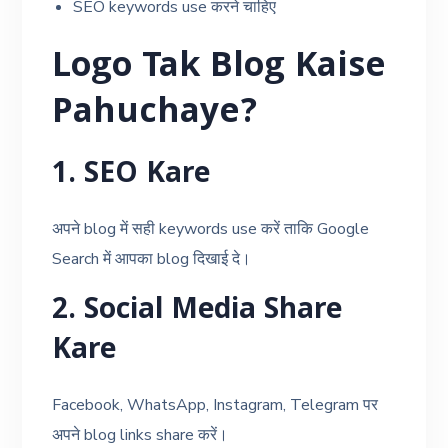
SEO keywords use करने चाहिए
Logo Tak Blog Kaise
Pahuchaye?
1. SEO Kare
अपने blog में सही keywords use करें ताकि Google
Search में आपका blog दिखाई दे।
2. Social Media Share
Kare
Facebook, WhatsApp, Instagram, Telegram पर
अपने blog links share करें।