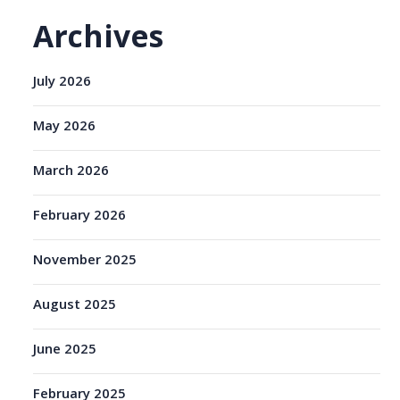
Archives
July 2026
May 2026
March 2026
February 2026
November 2025
August 2025
June 2025
February 2025