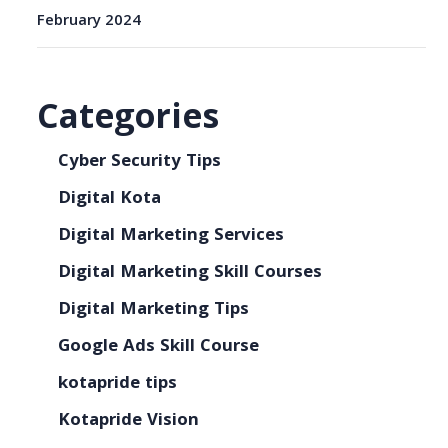
February 2024
Categories
Cyber Security Tips
Digital Kota
Digital Marketing Services
Digital Marketing Skill Courses
Digital Marketing Tips
Google Ads Skill Course
kotapride tips
Kotapride Vision