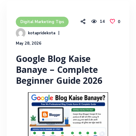
14
0
Digital Marketing Tips
kotapridekota
May 28, 2026
Google Blog Kaise
Banaye – Complete
Beginner Guide 2026