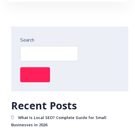
Search
Search
Recent Posts
What Is Local SEO? Complete Guide for Small
Businesses in 2026