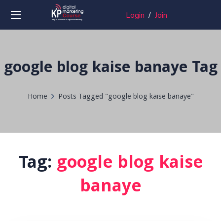
Login
/
Join
google blog kaise banaye Tag
Home
Posts Tagged "google blog kaise banaye"
Tag:
google blog kaise
banaye