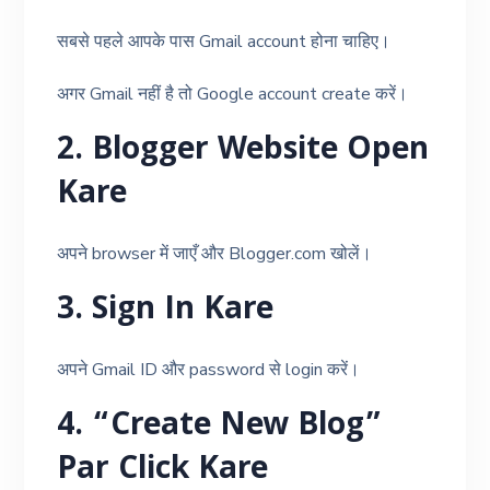
सबसे पहले आपके पास Gmail account होना चाहिए।
अगर Gmail नहीं है तो Google account create करें।
2. Blogger Website Open
Kare
अपने browser में जाएँ और Blogger.com खोलें।
3. Sign In Kare
अपने Gmail ID और password से login करें।
4. “Create New Blog”
Par Click Kare