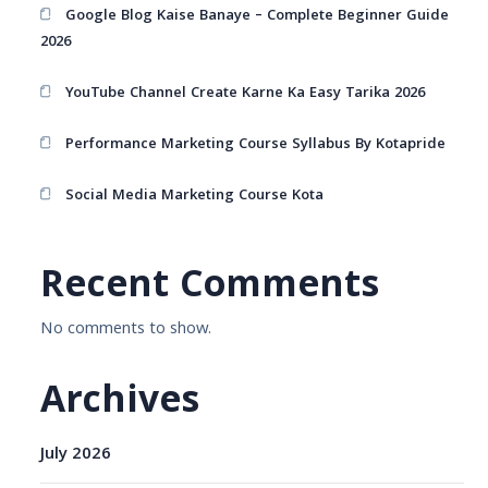
Google Blog Kaise Banaye – Complete Beginner Guide
2026
YouTube Channel Create Karne Ka Easy Tarika 2026
Performance Marketing Course Syllabus By Kotapride
Social Media Marketing Course Kota
Recent Comments
No comments to show.
Archives
July 2026