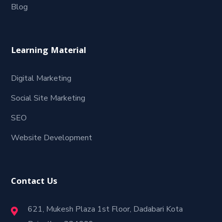
Blog
Learning Material
Digital Marketing
Social Site Marketing
SEO
Website Development
Contact Us
621, Mukesh Plaza 1st Floor, Dadabari Kota