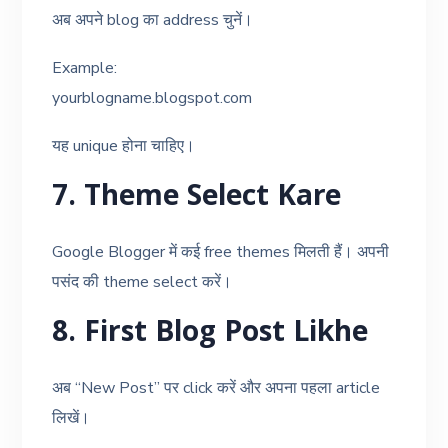
अब अपने blog का address चुनें।
Example:
yourblogname.blogspot.com
यह unique होना चाहिए।
7. Theme Select Kare
Google Blogger में कई free themes मिलती हैं। अपनी
पसंद की theme select करें।
8. First Blog Post Likhe
अब “New Post” पर click करें और अपना पहला article
लिखें।