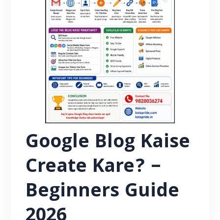
Google Blog Kaise
Create Kare? –
Beginners Guide
2026