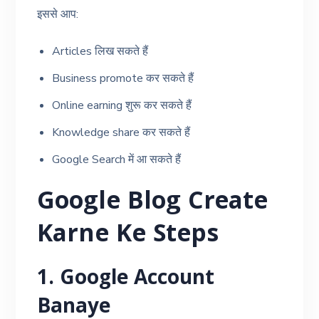
इससे आप:
Articles लिख सकते हैं
Business promote कर सकते हैं
Online earning शुरू कर सकते हैं
Knowledge share कर सकते हैं
Google Search में आ सकते हैं
Google Blog Create
Karne Ke Steps
1. Google Account
Banaye