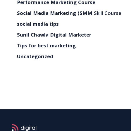
Performance Marketing Course
Social Media Marketing (SMM
Skill Course
social media tips
Sunil Chawla Digital Marketer
Tips for best marketing
Uncategorized