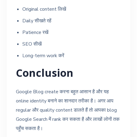
Original content लिखें
Daily सीखते रहें
Patience रखें
SEO सीखें
Long-term work करें
Conclusion
Google Blog create करना बहुत आसान है और यह
online identity बनाने का शानदार तरीका है। अगर आप
regular और quality content डालते हैं तो आपका blog
Google Search में rank कर सकता है और लाखों लोगों तक
पहुँच सकता है।