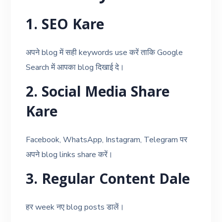
1. SEO Kare
अपने blog में सही keywords use करें ताकि Google
Search में आपका blog दिखाई दे।
2. Social Media Share
Kare
Facebook, WhatsApp, Instagram, Telegram पर
अपने blog links share करें।
3. Regular Content Dale
हर week नए blog posts डालें।