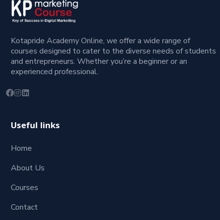
Kotapride Academy Online, we offer a wide range of
courses designed to cater to the diverse needs of students
and entrepreneurs. Whether you’re a beginner or an
experienced professional.
Useful links
Home
About Us
Courses
Contact