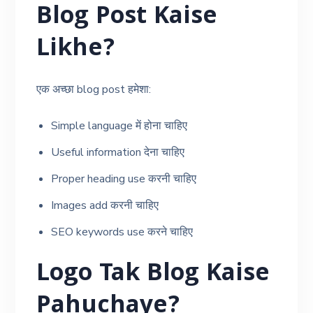
Blog Post Kaise
Likhe?
एक अच्छा blog post हमेशा:
Simple language में होना चाहिए
Useful information देना चाहिए
Proper heading use करनी चाहिए
Images add करनी चाहिए
SEO keywords use करने चाहिए
Logo Tak Blog Kaise
Pahuchaye?