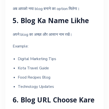
अब आपको नया blog बनाने का option मिलेगा।
5. Blog Ka Name Likhe
अपने blog का अच्छा और आसान नाम रखें।
Example:
Digital Marketing Tips
Kota Travel Guide
Food Recipes Blog
Technology Updates
6. Blog URL Choose Kare