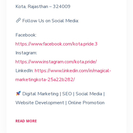
Kota, Rajasthan – 324009
Follow Us on Social Media:
Facebook:
https://www.facebook.com/kota.pride.3
Instagram:
https://www.instagram.com/kota.pride/
LinkedIn:
https://www.linkedin.com/in/magical-
marketingkota-25a22b282/
Digital Marketing | SEO | Social Media |
Website Development | Online Promotion
READ MORE