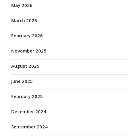
May 2026
March 2026
February 2026
November 2025
August 2025
June 2025
February 2025
December 2024
September 2024