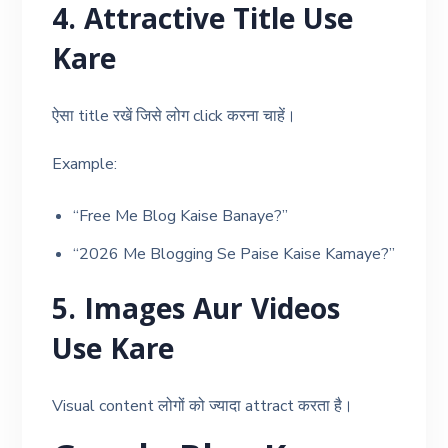
4. Attractive Title Use
Kare
ऐसा title रखें जिसे लोग click करना चाहें।
Example:
“Free Me Blog Kaise Banaye?”
“2026 Me Blogging Se Paise Kaise Kamaye?”
5. Images Aur Videos
Use Kare
Visual content लोगों को ज्यादा attract करता है।