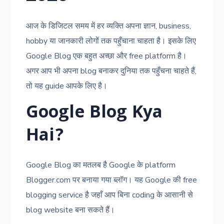
आज के डिजिटल समय में हर व्यक्ति अपना ज्ञान, business,
hobby या जानकारी लोगों तक पहुँचाना चाहता है। इसके लिए
Google Blog एक बहुत अच्छा और free platform है।
अगर आप भी अपना blog बनाकर दुनिया तक पहुँचना चाहते हैं,
तो यह guide आपके लिए है।
Google Blog Kya
Hai?
Google Blog का मतलब है Google के platform
Blogger.com पर बनाया गया ब्लॉग। यह Google की free
blogging service है जहाँ आप बिना coding के आसानी से
blog website बना सकते हैं।