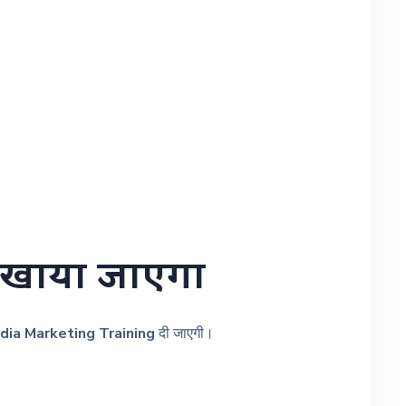
सिखाया जाएगा
dia Marketing Training
दी जाएगी।