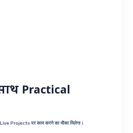
साथ Practical
Live Projects पर काम करने का मौका मिलेगा।