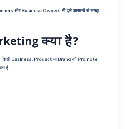
nners और Business Owners भी इसे आसानी से समझ
keting क्या है?
 किसी Business, Product या Brand को Promote
ता है।