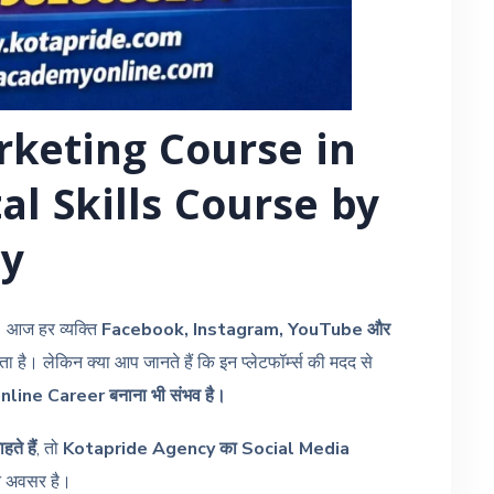
rketing Course in
al Skills Course by
cy
 आज हर व्यक्ति
Facebook, Instagram, YouTube और
 है। लेकिन क्या आप जानते हैं कि इन प्लेटफॉर्म्स की मदद से
ine Career बनाना भी संभव है।
े हैं
, तो
Kotapride Agency का Social Media
न अवसर है।