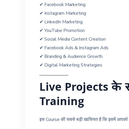
✔ Facebook Marketing
✔ Instagram Marketing
✔ LinkedIn Marketing
✔ YouTube Promotion
✔ Social Media Content Creation
✔ Facebook Ads & Instagram Ads
✔ Branding & Audience Growth
✔ Digital Marketing Strategies
Live Projects के 
Training
इस Course की सबसे बड़ी खासियत है कि इसमें आपको