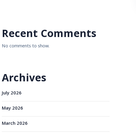
Recent Comments
No comments to show.
Archives
July 2026
May 2026
March 2026