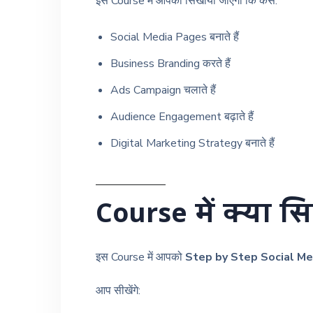
इस Course में आपको सिखाया जाएगा कि कैसे:
Social Media Pages बनाते हैं
Business Branding करते हैं
Ads Campaign चलाते हैं
Audience Engagement बढ़ाते हैं
Digital Marketing Strategy बनाते हैं
Course में क्या 
इस Course में आपको
Step by Step Social Me
आप सीखेंगे: