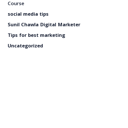
Course
social media tips
Sunil Chawla Digital Marketer
Tips for best marketing
Uncategorized