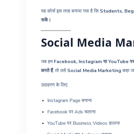
यह कोर्स इस तरह बनाया गया है कि
Students, Begi
सकें।
Social Media Mar
जब हम
Facebook, Instagram या YouTube पर
करते हैं
, तो उसे
Social Media Marketing
कहा जा
उदाहरण के लिए:
Instagram Page बनाना
Facebook पर Ads चलाना
YouTube पर Business Videos डालना