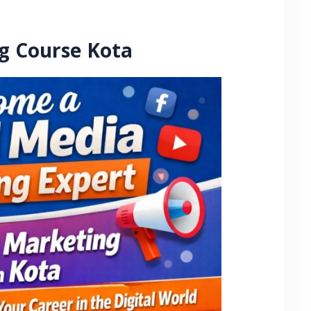
g Course Kota