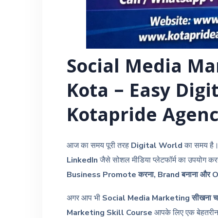
Social Media Ma
Kota – Easy Digit
Kotapride Agen
आज का समय पूरी तरह
Digital World
का समय है।
LinkedIn
जैसे सोशल मीडिया प्लेटफॉर्म का उपयोग करता
Business Promote करना, Brand बनाना और Onl
अगर आप भी
Social Media Marketing सीखना चाहत
Marketing Skill Course
आपके लिए एक बेहतरी