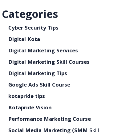
Categories
Cyber Security Tips
Digital Kota
Digital Marketing Services
Digital Marketing Skill Courses
Digital Marketing Tips
Google Ads Skill Course
kotapride tips
Kotapride Vision
Performance Marketing Course
Social Media Marketing (SMM
Skill