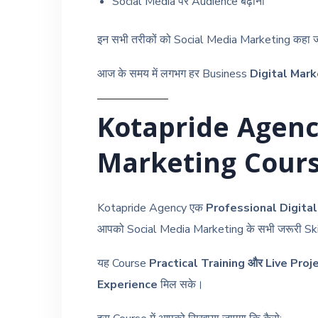
Social Media पर Audience बढ़ाना
इन सभी तरीकों को Social Media Marketing कहा ज
आज के समय में लगभग हर Business
Digital Marke
Kotapride Agenc
Marketing Cour
Kotapride Agency एक
Professional Digita
आपको Social Media Marketing के सभी जरूरी Skill
यह Course
Practical Training और Live Proj
Experience
मिल सके।