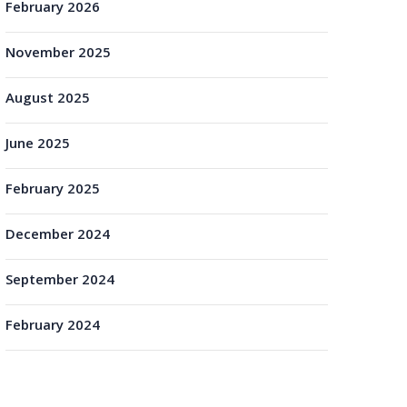
February 2026
November 2025
August 2025
June 2025
February 2025
December 2024
September 2024
February 2024