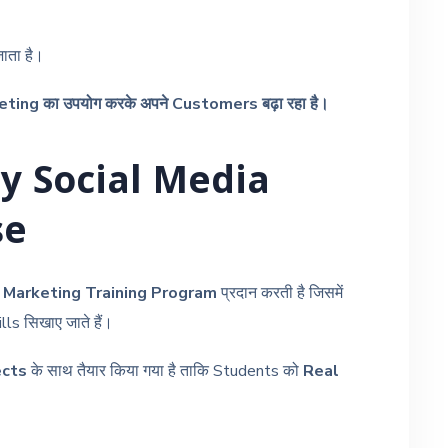
ाता है।
ting का उपयोग करके अपने Customers बढ़ा रहा है।
y Social Media
se
l Marketing Training Program
प्रदान करती है जिसमें
s सिखाए जाते हैं।
ects
के साथ तैयार किया गया है ताकि Students को
Real