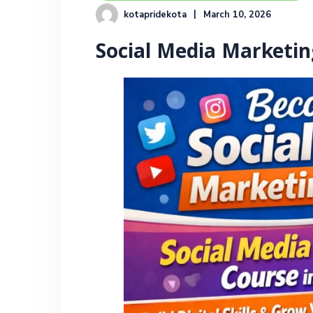
kotapridekota
March 10, 2026
Social Media Marketin