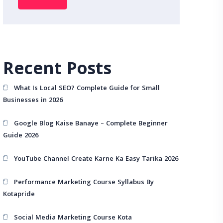
Recent Posts
What Is Local SEO? Complete Guide for Small
Businesses in 2026
Google Blog Kaise Banaye – Complete Beginner
Guide 2026
YouTube Channel Create Karne Ka Easy Tarika 2026
Performance Marketing Course Syllabus By
Kotapride
Social Media Marketing Course Kota