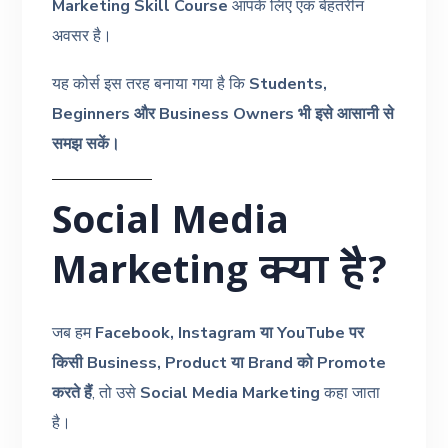
Marketing Skill Course
आपके लिए एक बेहतरीन
अवसर है।
यह कोर्स इस तरह बनाया गया है कि
Students,
Beginners और Business Owners भी इसे आसानी से
समझ सकें।
Social Media
Marketing क्या है?
जब हम
Facebook, Instagram या YouTube पर
किसी Business, Product या Brand को Promote
करते हैं
, तो उसे
Social Media Marketing
कहा जाता
है।