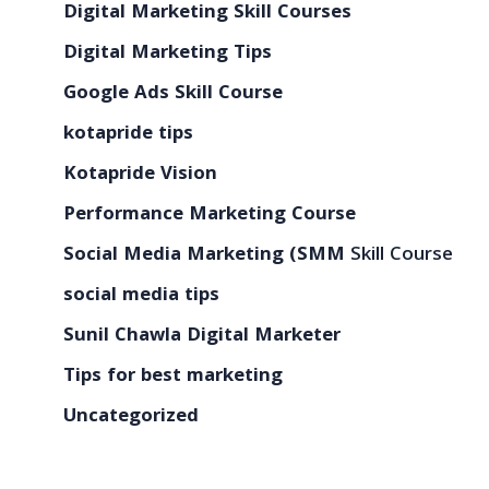
Digital Marketing Skill Courses
Digital Marketing Tips
Google Ads Skill Course
kotapride tips
Kotapride Vision
Performance Marketing Course
Social Media Marketing (SMM
Skill Course
social media tips
Sunil Chawla Digital Marketer
Tips for best marketing
Uncategorized