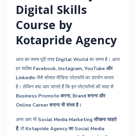
Digital Skills
Course by
Kotapride Agency
आज का समय पूरी तरह
Digital World
का समय है। आज
हर व्यक्ति
Facebook, Instagram, YouTube और
LinkedIn
जैसे सोशल मीडिया प्लेटफॉर्म का उपयोग करता
है। लेकिन क्या आप जानते हैं कि इन प्लेटफॉर्म्स की मदद से
Business Promote करना, Brand बनाना और
Online Career बनाना भी संभव है।
अगर आप भी
Social Media Marketing सीखना चाहते
हैं
, तो
Kotapride Agency का Social Media