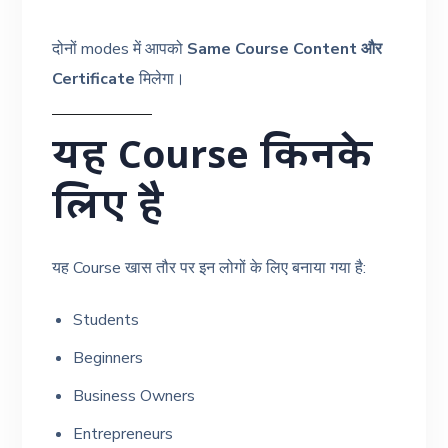
दोनों modes में आपको
Same Course Content और
Certificate
मिलेगा।
यह Course किनके
लिए है
यह Course खास तौर पर इन लोगों के लिए बनाया गया है:
Students
Beginners
Business Owners
Entrepreneurs