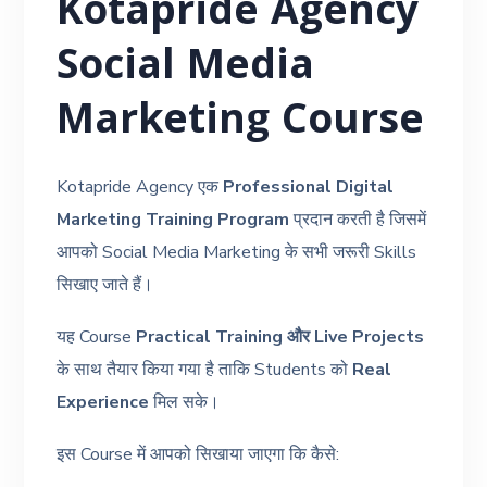
Kotapride Agency
Social Media
Marketing Course
Kotapride Agency एक
Professional Digital
Marketing Training Program
प्रदान करती है जिसमें
आपको Social Media Marketing के सभी जरूरी Skills
सिखाए जाते हैं।
यह Course
Practical Training और Live Projects
के साथ तैयार किया गया है ताकि Students को
Real
Experience
मिल सके।
इस Course में आपको सिखाया जाएगा कि कैसे: