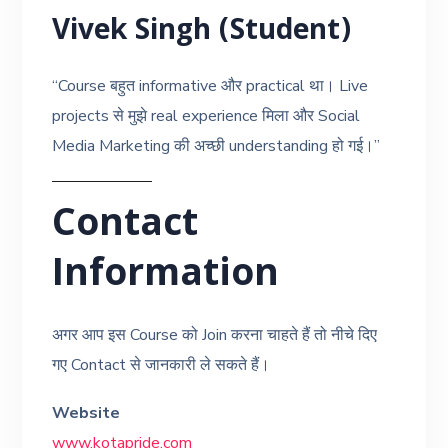
Vivek Singh (Student)
“Course बहुत informative और practical था। Live
projects से मुझे real experience मिला और Social
Media Marketing की अच्छी understanding हो गई।”
Contact
Information
अगर आप इस Course को Join करना चाहते हैं तो नीचे दिए
गए Contact से जानकारी ले सकते हैं।
Website
www.kotapride.com