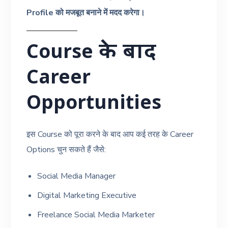
Profile को मजबूत बनाने में मदद करेगा।
Course के बाद
Career
Opportunities
इस Course को पूरा करने के बाद आप कई तरह के Career
Options चुन सकते हैं जैसे:
Social Media Manager
Digital Marketing Executive
Freelance Social Media Marketer