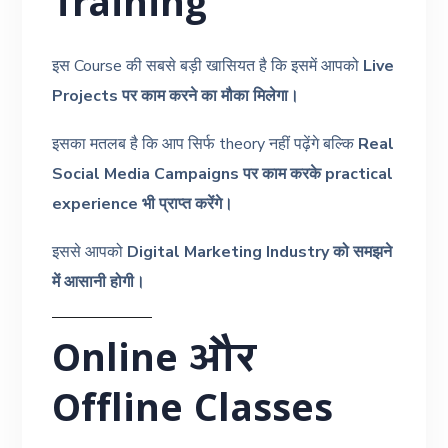
Training
इस Course की सबसे बड़ी खासियत है कि इसमें आपको
Live
Projects पर काम करने का मौका मिलेगा।
इसका मतलब है कि आप सिर्फ theory नहीं पढ़ेंगे बल्कि
Real
Social Media Campaigns पर काम करके practical
experience भी प्राप्त करेंगे।
इससे आपको
Digital Marketing Industry को समझने
में आसानी होगी।
Online और
Offline Classes