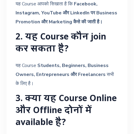
यह Course आपको सिखाता है कि
Facebook,
Instagram, YouTube और LinkedIn पर Business
Promotion और Marketing कैसे की जाती है।
2. यह Course कौन join
कर सकता है?
यह Course
Students, Beginners, Business
Owners, Entrepreneurs और Freelancers
सभी
के लिए है।
3. क्या यह Course Online
और Offline दोनों में
available है?