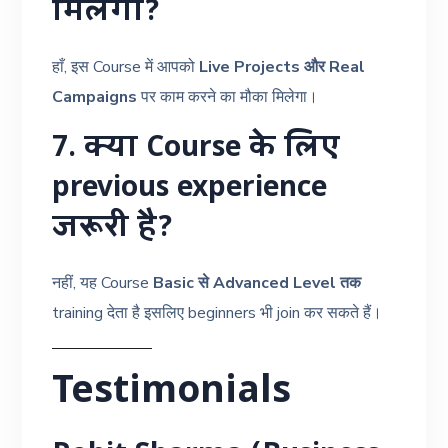
मिलेगा?
हाँ, इस Course में आपको
Live Projects और Real
Campaigns
पर काम करने का मौका मिलेगा।
7. क्या Course के लिए
previous experience
जरूरी है?
नहीं, यह Course
Basic से Advanced Level तक
training देता है इसलिए beginners भी join कर सकते हैं।
Testimonials