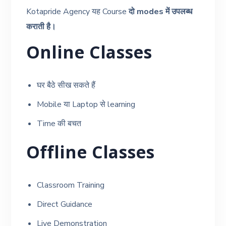
Kotapride Agency यह Course
दो modes में उपलब्ध
कराती है।
Online Classes
घर बैठे सीख सकते हैं
Mobile या Laptop से learning
Time की बचत
Offline Classes
Classroom Training
Direct Guidance
Live Demonstration