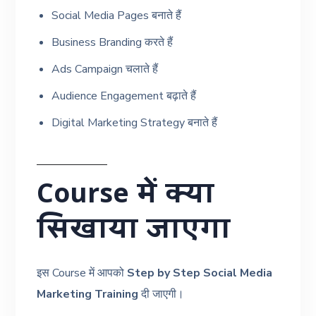
Social Media Pages बनाते हैं
Business Branding करते हैं
Ads Campaign चलाते हैं
Audience Engagement बढ़ाते हैं
Digital Marketing Strategy बनाते हैं
Course में क्या
सिखाया जाएगा
इस Course में आपको
Step by Step Social Media
Marketing Training
दी जाएगी।