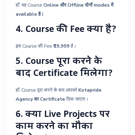
हाँ, यह Course
Online और Offline दोनों modes में
available है।
4. Course की Fee क्या है?
इस Course की Fee
₹19,999
है।
5. Course पूरा करने के
बाद Certificate मिलेगा?
हाँ, Course पूरा करने के बाद आपको
Kotapride
Agency का Certificate
दिया जाएगा।
6. क्या Live Projects पर
काम करने का मौका