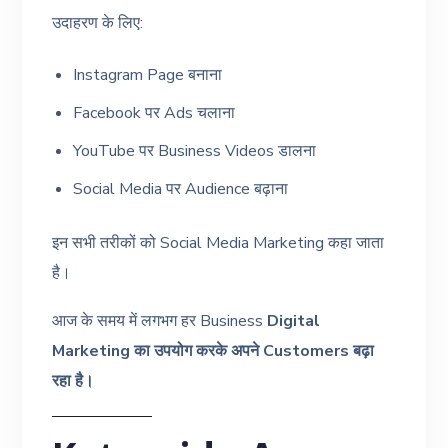
उदाहरण के लिए:
Instagram Page बनाना
Facebook पर Ads चलाना
YouTube पर Business Videos डालना
Social Media पर Audience बढ़ाना
इन सभी तरीकों को Social Media Marketing कहा जाता
है।
आज के समय में लगभग हर Business
Digital
Marketing का उपयोग करके अपने Customers बढ़ा
रहा है।