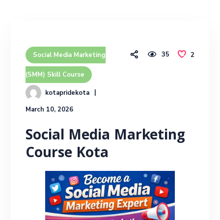
35
2
Social Media Marketing
(SMM) Skill Course
kotapridekota
March 10, 2026
Social Media Marketing
Course Kota