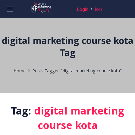
Login
/
Join
digital marketing course kota
Tag
Home
Posts Tagged "digital marketing course kota"
Tag:
digital marketing
course kota