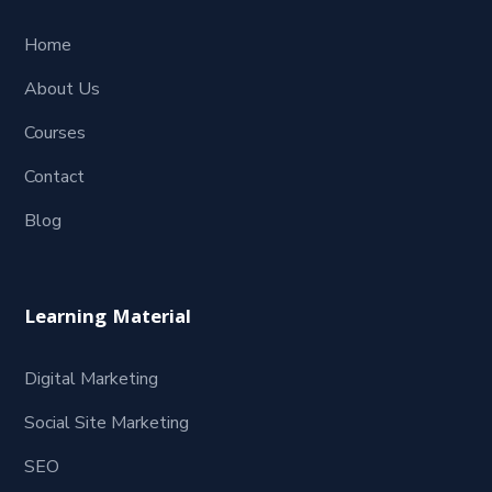
Home
About Us
Courses
Contact
Blog
Learning Material
Digital Marketing
Social Site Marketing
SEO