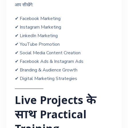
आप सीखेंगे:
✔ Facebook Marketing
✔ Instagram Marketing
✔ LinkedIn Marketing
✔ YouTube Promotion
✔ Social Media Content Creation
✔ Facebook Ads & Instagram Ads
✔ Branding & Audience Growth
✔ Digital Marketing Strategies
Live Projects के
साथ Practical