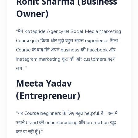
Rohit Sharma (Business
Owner)
“मैंने Kotapride Agency का Social Media Marketing
Course join किया और मुझे बहुत अच्छा experience मिला।
Course के बाद मैंने अपने business की Facebook और
Instagram marketing शुरू की और customers बढ़ने
लगे।”
Meeta Yadav
(Entrepreneur)
“यह Course beginners के लिए बहुत helpful है। अब मैं
अपने brand की online branding और promotion खुद
कर पा रही हूँ।”