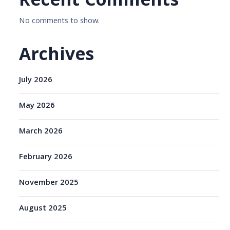
Recent Comments
No comments to show.
Archives
July 2026
May 2026
March 2026
February 2026
November 2025
August 2025