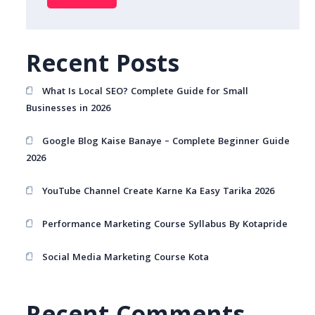
Recent Posts
What Is Local SEO? Complete Guide for Small
Businesses in 2026
Google Blog Kaise Banaye – Complete Beginner Guide
2026
YouTube Channel Create Karne Ka Easy Tarika 2026
Performance Marketing Course Syllabus By Kotapride
Social Media Marketing Course Kota