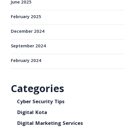
June 2025
February 2025
December 2024
September 2024
February 2024
Categories
Cyber Security Tips
Digital Kota
Digital Marketing Services