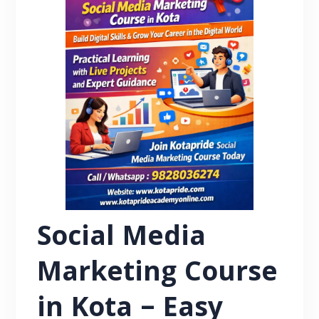
Social Media
Marketing Course
in Kota – Easy