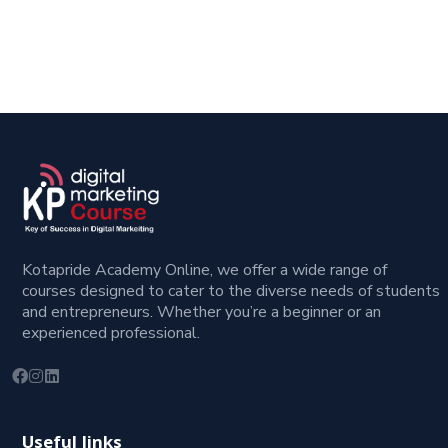
Kotapride Academy Online, we offer a wide range of
courses designed to cater to the diverse needs of students
and entrepreneurs. Whether you’re a beginner or an
experienced professional.
Useful links