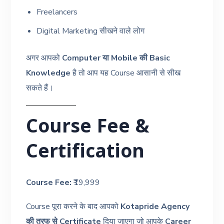
Freelancers
Digital Marketing सीखने वाले लोग
अगर आपको
Computer या Mobile की Basic
Knowledge
है तो आप यह Course आसानी से सीख
सकते हैं।
Course Fee &
Certification
Course Fee:
₹19,999
Course पूरा करने के बाद आपको
Kotapride Agency
की तरफ से Certificate
दिया जाएगा जो आपके
Career