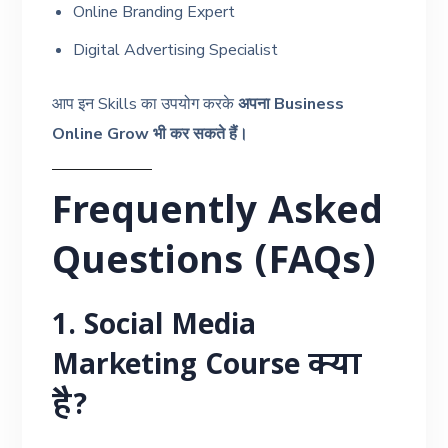
Online Branding Expert
Digital Advertising Specialist
आप इन Skills का उपयोग करके
अपना Business
Online Grow भी कर सकते हैं।
Frequently Asked
Questions (FAQs)
1. Social Media
Marketing Course क्या
है?