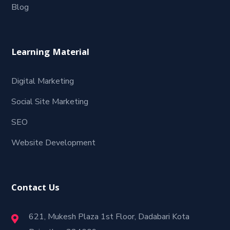
Blog
Learning Material
Digital Marketing
Social Site Marketing
SEO
Website Development
Contact Us
621, Mukesh Plaza 1st Floor, Dadabari Kota