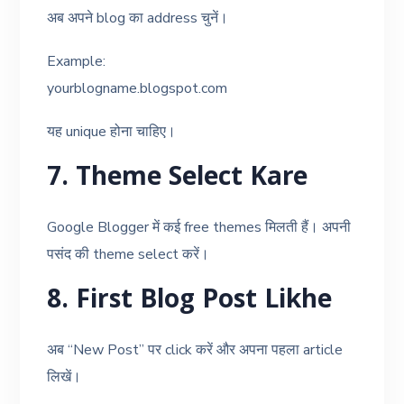
अब अपने blog का address चुनें।
Example:
yourblogname.blogspot.com
यह unique होना चाहिए।
7. Theme Select Kare
Google Blogger में कई free themes मिलती हैं। अपनी
पसंद की theme select करें।
8. First Blog Post Likhe
अब “New Post” पर click करें और अपना पहला article
लिखें।