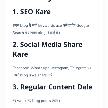
1. SEO Kare
अपने blog में सही keywords use करें ताकि Google
Search में आपका blog दिखाई दे।
2. Social Media Share
Kare
Facebook, WhatsApp, Instagram, Telegram पर
अपने blog links share करें।
3. Regular Content Dale
हर week नए blog posts डालें।