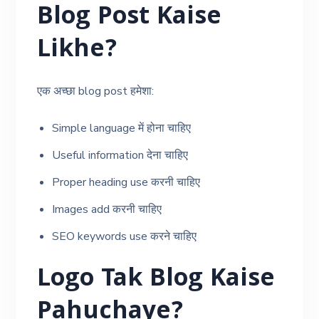
Blog Post Kaise
Likhe?
एक अच्छा blog post हमेशा:
Simple language में होना चाहिए
Useful information देना चाहिए
Proper heading use करनी चाहिए
Images add करनी चाहिए
SEO keywords use करने चाहिए
Logo Tak Blog Kaise
Pahuchaye?