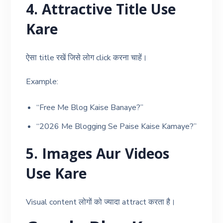
4. Attractive Title Use
Kare
ऐसा title रखें जिसे लोग click करना चाहें।
Example:
“Free Me Blog Kaise Banaye?”
“2026 Me Blogging Se Paise Kaise Kamaye?”
5. Images Aur Videos
Use Kare
Visual content लोगों को ज्यादा attract करता है।