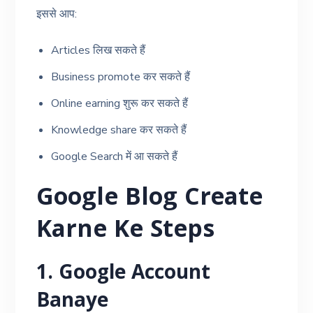
इससे आप:
Articles लिख सकते हैं
Business promote कर सकते हैं
Online earning शुरू कर सकते हैं
Knowledge share कर सकते हैं
Google Search में आ सकते हैं
Google Blog Create
Karne Ke Steps
1. Google Account
Banaye