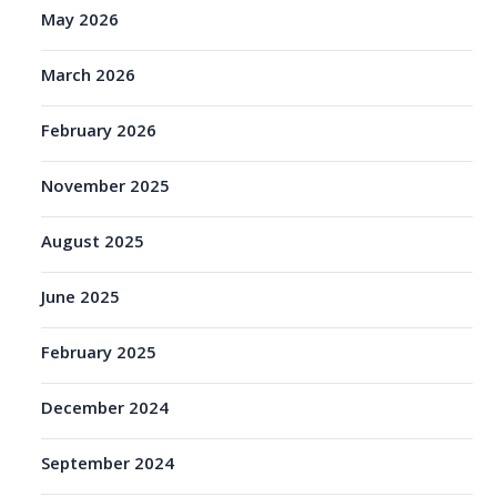
May 2026
March 2026
February 2026
November 2025
August 2025
June 2025
February 2025
December 2024
September 2024