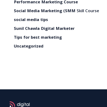
Performance Marketing Course
Social Media Marketing (SMM
Skill Course
social media tips
Sunil Chawla Digital Marketer
Tips for best marketing
Uncategorized