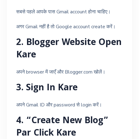
सबसे पहले आपके पास Gmail account होना चाहिए।
अगर Gmail नहीं है तो Google account create करें।
2. Blogger Website Open
Kare
अपने browser में जाएँ और Blogger.com खोलें।
3. Sign In Kare
अपने Gmail ID और password से login करें।
4. “Create New Blog”
Par Click Kare