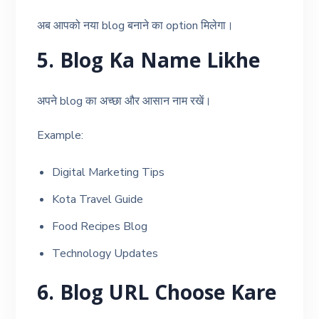
अब आपको नया blog बनाने का option मिलेगा।
5. Blog Ka Name Likhe
अपने blog का अच्छा और आसान नाम रखें।
Example:
Digital Marketing Tips
Kota Travel Guide
Food Recipes Blog
Technology Updates
6. Blog URL Choose Kare