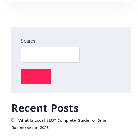
Search
Search
Recent Posts
What Is Local SEO? Complete Guide for Small
Businesses in 2026