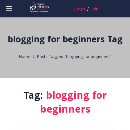
Login
/
Join
blogging for beginners Tag
Home
Posts Tagged "blogging for beginners"
Tag:
blogging for
beginners