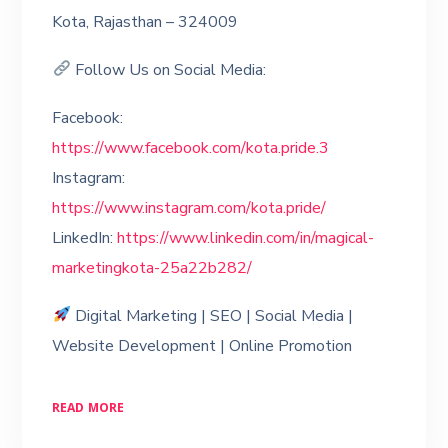
Kota, Rajasthan – 324009
Follow Us on Social Media:
Facebook:
https://www.facebook.com/kota.pride.3
Instagram:
https://www.instagram.com/kota.pride/
LinkedIn:
https://www.linkedin.com/in/magical-
marketingkota-25a22b282/
Digital Marketing | SEO | Social Media |
Website Development | Online Promotion
READ MORE