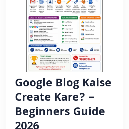
Google Blog Kaise
Create Kare? –
Beginners Guide
2026