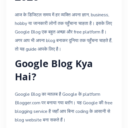
आज के डिजिटल समय में हर व्यक्ति अपना ज्ञान, business,
hobby या जानकारी लोगों तक पहुँचाना चाहता है। इसके लिए
Google Blog एक बहुत अच्छा और free platform है।
अगर आप भी अपना blog बनाकर दुनिया तक पहुँचना चाहते हैं,
तो यह guide आपके लिए है।
Google Blog Kya
Hai?
Google Blog का मतलब है Google के platform
Blogger.com पर बनाया गया ब्लॉग। यह Google की free
blogging service है जहाँ आप बिना coding के आसानी से
blog website बना सकते हैं।