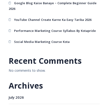
Google Blog Kaise Banaye – Complete Beginner Guide
2026
YouTube Channel Create Karne Ka Easy Tarika 2026
Performance Marketing Course Syllabus By Kotapride
Social Media Marketing Course Kota
Recent Comments
No comments to show.
Archives
July 2026