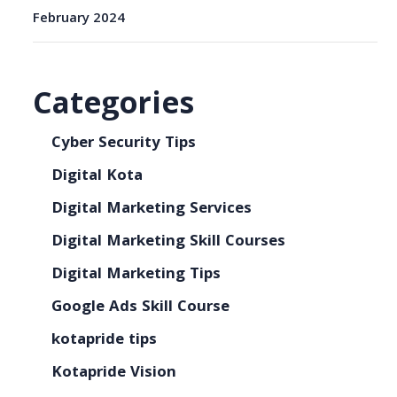
February 2024
Categories
Cyber Security Tips
Digital Kota
Digital Marketing Services
Digital Marketing Skill Courses
Digital Marketing Tips
Google Ads Skill Course
kotapride tips
Kotapride Vision