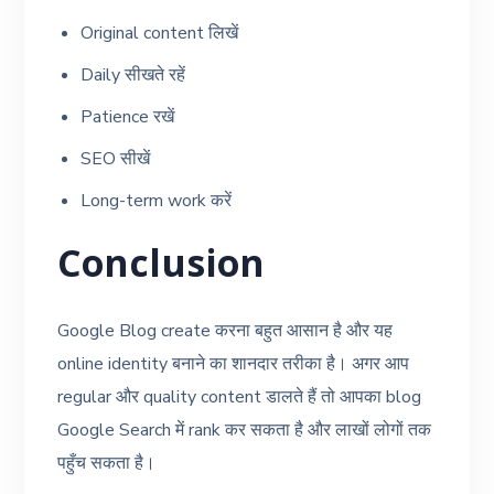
Original content लिखें
Daily सीखते रहें
Patience रखें
SEO सीखें
Long-term work करें
Conclusion
Google Blog create करना बहुत आसान है और यह
online identity बनाने का शानदार तरीका है। अगर आप
regular और quality content डालते हैं तो आपका blog
Google Search में rank कर सकता है और लाखों लोगों तक
पहुँच सकता है।