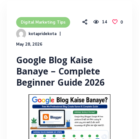
14
0
Digital Marketing Tips
kotapridekota
May 28, 2026
Google Blog Kaise
Banaye – Complete
Beginner Guide 2026