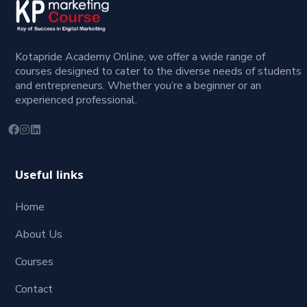
Kotapride Academy Online, we offer a wide range of
courses designed to cater to the diverse needs of students
and entrepreneurs. Whether you’re a beginner or an
experienced professional.
Useful links
Home
About Us
Courses
Contact