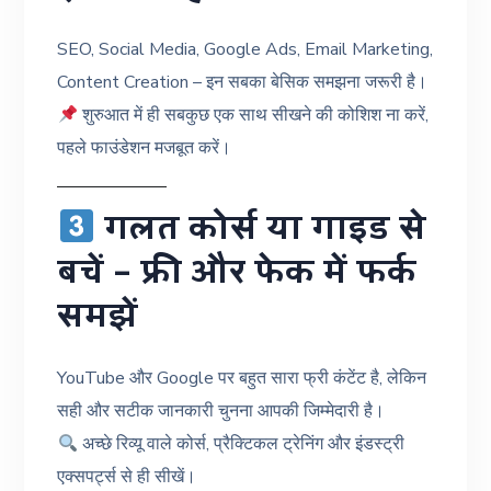
SEO, Social Media, Google Ads, Email Marketing,
Content Creation – इन सबका बेसिक समझना जरूरी है।
शुरुआत में ही सबकुछ एक साथ सीखने की कोशिश ना करें,
पहले फाउंडेशन मजबूत करें।
गलत कोर्स या गाइड से
बचें – फ्री और फेक में फर्क
समझें
YouTube और Google पर बहुत सारा फ्री कंटेंट है, लेकिन
सही और सटीक जानकारी चुनना आपकी जिम्मेदारी है।
अच्छे रिव्यू वाले कोर्स, प्रैक्टिकल ट्रेनिंग और इंडस्ट्री
एक्सपर्ट्स से ही सीखें।