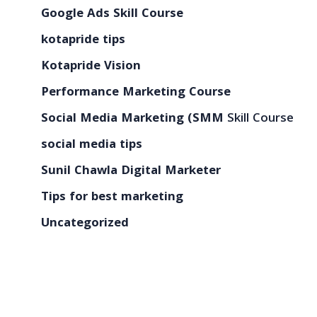
Google Ads Skill Course
kotapride tips
Kotapride Vision
Performance Marketing Course
Social Media Marketing (SMM
Skill Course
social media tips
Sunil Chawla Digital Marketer
Tips for best marketing
Uncategorized