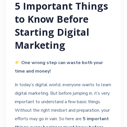
5 Important Things
to Know Before
Starting Digital
Marketing
One wrong step can waste both your
time and money!
In today’s digital world, everyone wants to learn
digital marketing. But before jumping in, it’s very
important to understand a few basic things.
Without the right mindset and preparation, your
efforts may go in vain. So here are
5 important