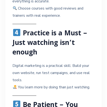
everything is accurate.
Choose courses with good reviews and
trainers with real experience.
Practice is a Must –
Just watching isn’t
enough
Digital marketing is a practical skill. Build your
own website, run test campaigns, and use real
tools.
You learn more by doing than just watching.
Be Patient – You