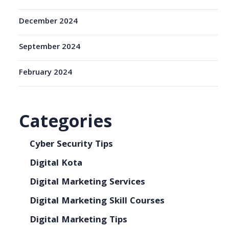
December 2024
September 2024
February 2024
Categories
Cyber Security Tips
Digital Kota
Digital Marketing Services
Digital Marketing Skill Courses
Digital Marketing Tips