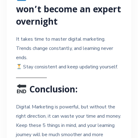
won’t become an expert
overnight
It takes time to master digital marketing.
Trends change constantly, and learning never
ends.
Stay consistent and keep updating yourself.
Conclusion:
Digital Marketing is powerful, but without the
right direction, it can waste your time and money.
Keep these 5 things in mind, and your learning
journey will be much smoother and more