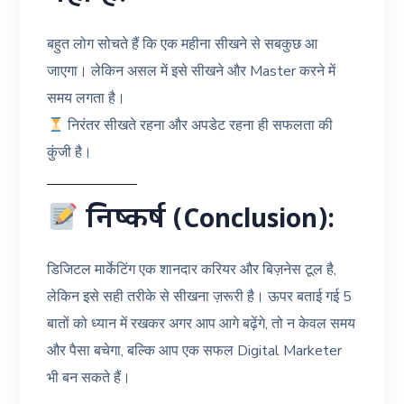
बहुत लोग सोचते हैं कि एक महीना सीखने से सबकुछ आ
जाएगा। लेकिन असल में इसे सीखने और Master करने में
समय लगता है।
निरंतर सीखते रहना और अपडेट रहना ही सफलता की
कुंजी है।
निष्कर्ष (Conclusion):
डिजिटल मार्केटिंग एक शानदार करियर और बिज़नेस टूल है,
लेकिन इसे सही तरीके से सीखना ज़रूरी है। ऊपर बताई गई 5
बातों को ध्यान में रखकर अगर आप आगे बढ़ेंगे, तो न केवल समय
और पैसा बचेगा, बल्कि आप एक सफल Digital Marketer
भी बन सकते हैं।