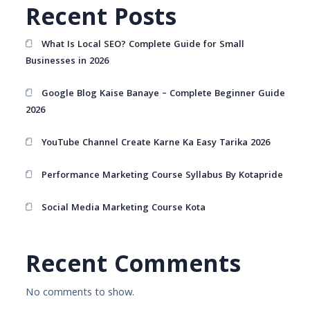
Recent Posts
What Is Local SEO? Complete Guide for Small
Businesses in 2026
Google Blog Kaise Banaye – Complete Beginner Guide
2026
YouTube Channel Create Karne Ka Easy Tarika 2026
Performance Marketing Course Syllabus By Kotapride
Social Media Marketing Course Kota
Recent Comments
No comments to show.