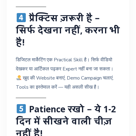
प्रैक्टिस ज़रूरी है –
सिर्फ देखना नहीं, करना भी
है!
डिजिटल मार्केटिंग एक Practical Skill है। सिर्फ वीडियो
देखकर या आर्टिकल पढ़कर Expert नहीं बना जा सकता।
खुद की Website बनाएं, Demo Campaign चलाएं,
Tools का इस्तेमाल करें — यही असली सीख है।
Patience रखो – ये 1-2
दिन में सीखने वाली चीज़
नहीं है!