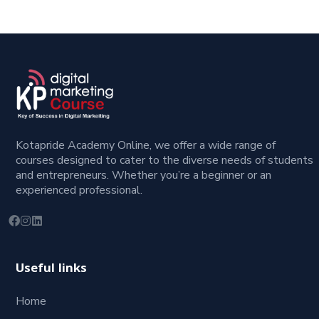
Kotapride Academy Online, we offer a wide range of
courses designed to cater to the diverse needs of students
and entrepreneurs. Whether you’re a beginner or an
experienced professional.
Useful links
Home