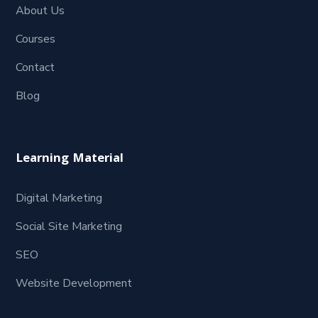
About Us
Courses
Contact
Blog
Learning Material
Digital Marketing
Social Site Marketing
SEO
Website Development