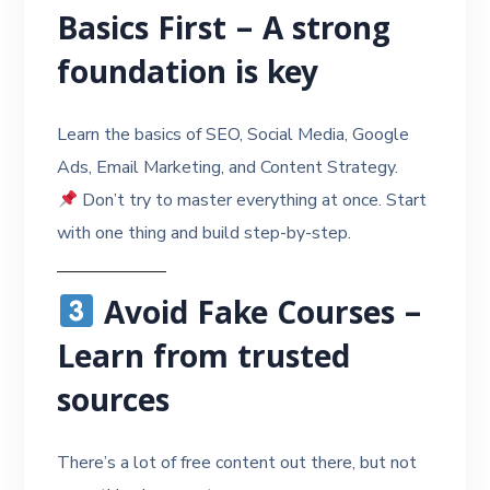
Basics First – A strong
foundation is key
Learn the basics of SEO, Social Media, Google
Ads, Email Marketing, and Content Strategy.
Don’t try to master everything at once. Start
with one thing and build step-by-step.
Avoid Fake Courses –
Learn from trusted
sources
There’s a lot of free content out there, but not