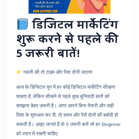
डिजिटल मार्केटिंग
शुरू करने से पहले की
5 जरूरी बातें!
गलती की तो टाइम और पैसा दोनों जाएगा!
आज के डिजिटल युग में हर कोई डिजिटल मार्केटिंग सीखना
चाहता है, लेकिन सीखने से पहले कुछ बुनियादी बातों को
समझना बेहद ज़रूरी है। अगर आपने बिना तैयारी और सही
दिशा के शुरुआत कर दी, तो समय और पैसे दोनों की बर्बादी हो
सकती है। आइए जानते हैं वो 5 जरूरी बातें जो हर Beginner
को ध्यान में रखनी चाहिए: