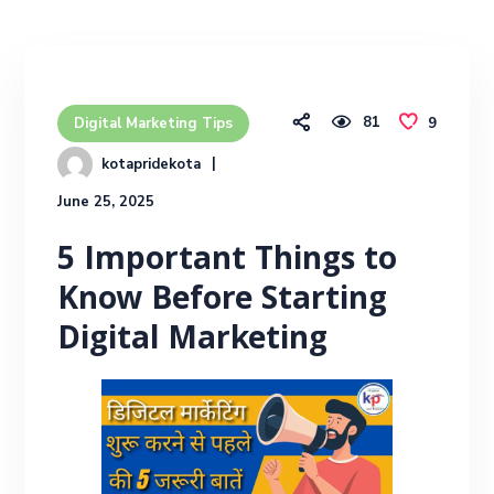
81
9
Digital Marketing Tips
kotapridekota
June 25, 2025
5 Important Things to
Know Before Starting
Digital Marketing