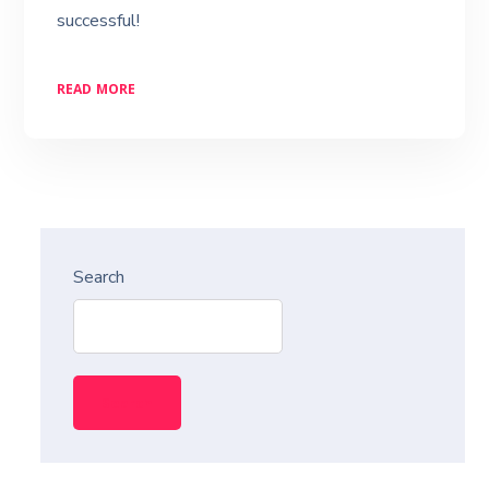
successful!
READ MORE
Search
Search