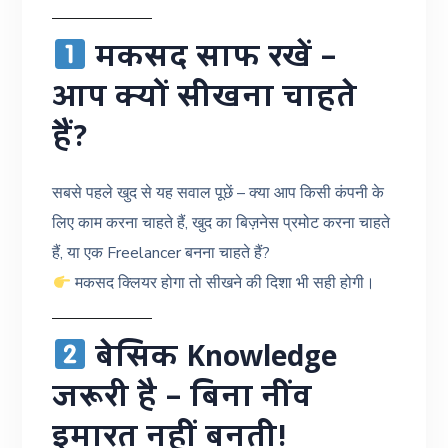
मकसद साफ रखें –
आप क्यों सीखना चाहते
हैं?
सबसे पहले खुद से यह सवाल पूछें – क्या आप किसी कंपनी के
लिए काम करना चाहते हैं, खुद का बिज़नेस प्रमोट करना चाहते
हैं, या एक Freelancer बनना चाहते हैं?
मकसद क्लियर होगा तो सीखने की दिशा भी सही होगी।
बेसिक Knowledge
जरूरी है – बिना नींव
इमारत नहीं बनती!