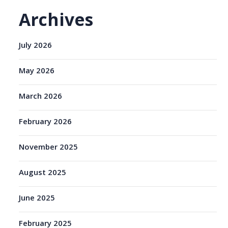
Archives
July 2026
May 2026
March 2026
February 2026
November 2025
August 2025
June 2025
February 2025