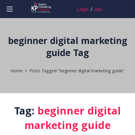
Login
/
Join
beginner digital marketing
guide Tag
Home
Posts Tagged "beginner digital marketing guide"
Tag:
beginner digital
marketing guide