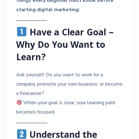
things every beginner must know before
starting digital marketing:
Have a Clear Goal –
Why Do You Want to
Learn?
Ask yourself: Do you want to work for a
company, promote your own business, or become
a freelancer?
When your goal is clear, your learning path
becomes focused.
Understand the